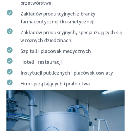
przetwórstwa;

Zakładów produkcyjnych z branży
farmaceutycznej i kosmetycznej;

Zakładów produkcyjnych, specjalizujących się
w różnych dziedzinach;

Szpitali i placówek medycznych

Hoteli i restauracji

Instytucji publicznych i placówek oświaty

Firm sprzątających i pralnictwa