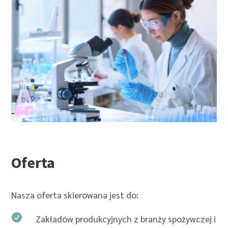
Oferta
Nasza oferta skierowana jest do:

Zakładów produkcyjnych z branży spożywczej i