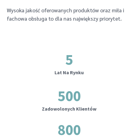
Wysoka jakość oferowanych produktów oraz miła i
fachowa obsługa to dla nas największy priorytet.
5
Lat Na Rynku
500
Zadowolonych Klientów
800