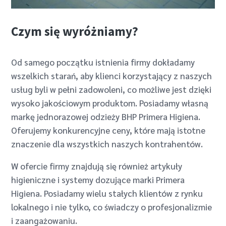
Czym się wyróżniamy?
Od samego początku istnienia firmy dokładamy
wszelkich starań, aby klienci korzystający z naszych
usług byli w pełni zadowoleni, co możliwe jest dzięki
wysoko jakościowym produktom. Posiadamy własną
markę jednorazowej odzieży BHP Primera Higiena.
Oferujemy konkurencyjne ceny, które mają istotne
znaczenie dla wszystkich naszych kontrahentów.
W ofercie firmy znajdują się również artykuły
higieniczne i systemy dozujące marki Primera
Higiena. Posiadamy wielu stałych klientów z rynku
lokalnego i nie tylko, co świadczy o profesjonalizmie
i zaangażowaniu.