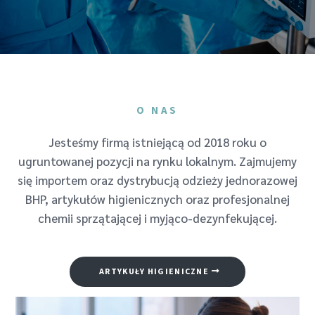
O NAS
Jesteśmy firmą istniejącą od 2018 roku o
ugruntowanej pozycji na rynku lokalnym. Zajmujemy
się importem oraz dystrybucją odzieży jednorazowej
BHP, artykułów higienicznych oraz profesjonalnej
chemii sprzątającej i myjąco-dezynfekującej.
ARTYKUŁY HIGIENICZNE