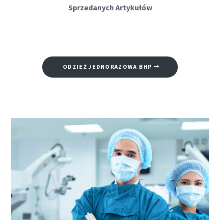
Sprzedanych Artykułów
ODZIEŻ JEDNORAZOWA BHP